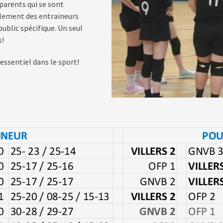
parents qui se sont
alement des entraineurs
ublic spécifique. Un seul
s!
 essentiel dans le sport!