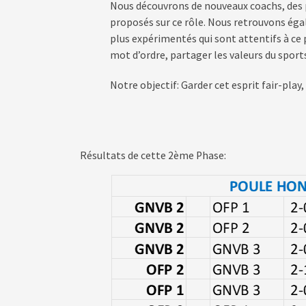
Nous découvrons de nouveaux coachs, des 
proposés sur ce rôle. Nous retrouvons ég
plus expérimentés qui sont attentifs à ce p
mot d’ordre, partager les valeurs du sport
Notre objectif: Garder cet esprit fair-play,
Résultats de cette 2ème Phase: