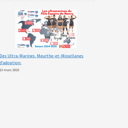
Des Ultra-Marines, Meurthe-et-Mosellanes
d’adoption.
13 mars 2025