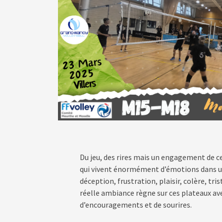
Du jeu, des rires mais un engagement de c
qui vivent énormément d’émotions dans un 
déception, frustration, plaisir, colère, tr
réelle ambiance règne sur ces plateaux a
d’encouragements et de sourires.