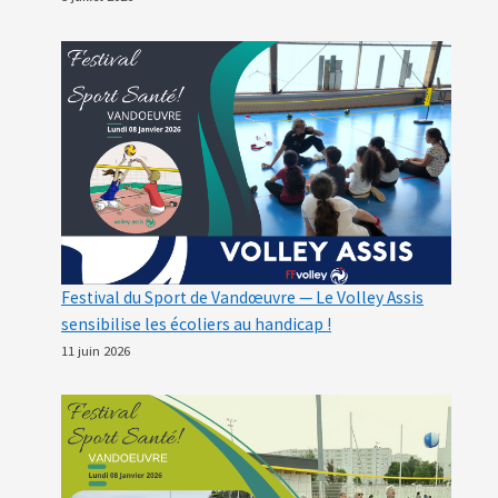
Festival du Sport de Vandœuvre — Le Volley Assis
sensibilise les écoliers au handicap !
11 juin 2026