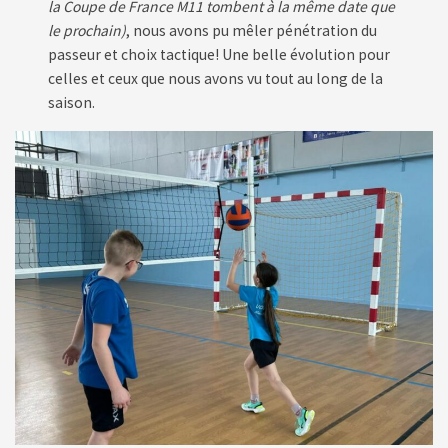
la Coupe de France M11 tombent à la même date que
le prochain)
, nous avons pu mêler pénétration du
passeur et choix tactique! Une belle évolution pour
celles et ceux que nous avons vu tout au long de la
saison.