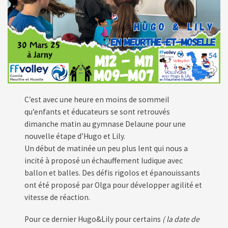
C’est avec une heure en moins de sommeil
qu’enfants et éducateurs se sont retrouvés
dimanche matin au gymnase Delaune pour une
nouvelle étape d’Hugo et Lily.
Un début de matinée un peu plus lent qui nous a
incité à proposé un échauffement ludique avec
ballon et balles. Des défis rigolos et épanouissants
ont été proposé par Olga pour développer agilité et
vitesse de réaction.
Pour ce dernier Hugo&Lily pour certains
( la date de