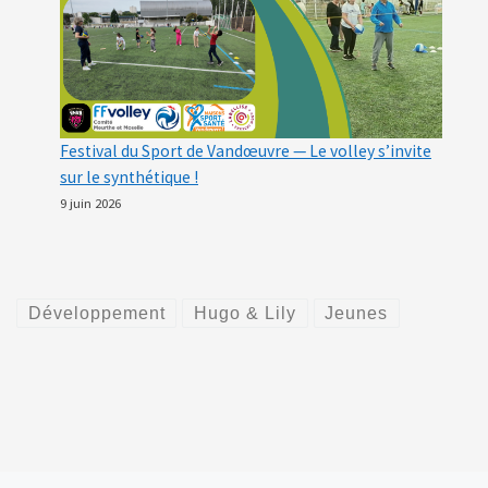
Festival du Sport de Vandœuvre — Le volley s’invite
sur le synthétique !
9 juin 2026
Développement
Hugo & Lily
Jeunes