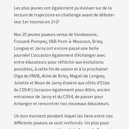
Les plus jeunes ont également pu évoluer sur de la
lecture de trajectoire en challenge avant de débuter
leur 1er tournoi en 2×2!
Nos 25 jeunes joueurs venus de Vandoeuvre,
Frouard-Pompey, VBB Pont-à-Mousson, Briey,
Longwy et Jarny ont encore passé une belle
journée! L’occasion également d’échanger avec
entre éducateurs pour réfléchir aux évolutions
possibles, à cette fin de saison et à la prochaine!
Olga du VNVB, Aline de Briey, Magali de Longwy,
Juliette et Noan de Jarny étaient aux côtés d’Elise
du CD54! L’occasion également pour Albin, ancien
entraineur de Jarny et du CD54, de passer pour
échanger et rencontrer nos nouveaux éducateurs.
Un bon moment pendant lequel les liens entre nos
différents joueurs se sont renforcés. Un plus pour