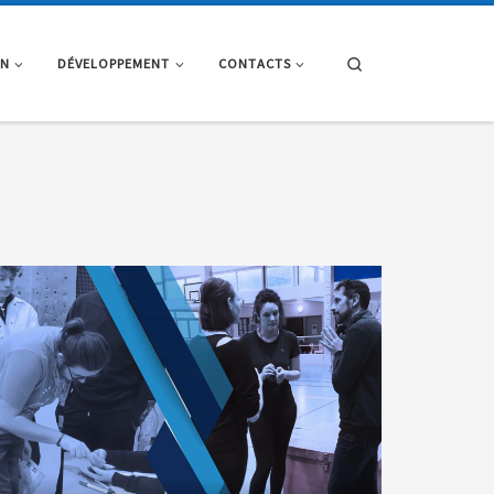
Search
ON
DÉVELOPPEMENT
CONTACTS