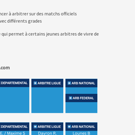
cer à arbitrer sur des matchs officiels
avec différents grades
qui permet à certains jeunes arbitres de vivre de
l.com