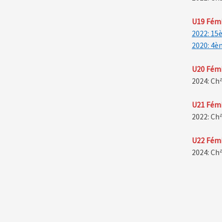
U19 Fém
2022: 15
2020: 4è
U20 Fém
2024: Ch
U21 Fém
2022: Ch
U22 Fém
2024: Ch