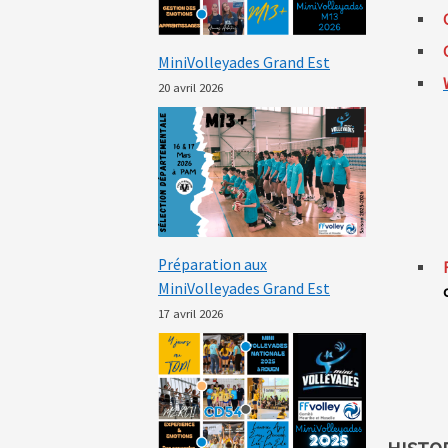
MiniVolleyades Grand Est
20 avril 2026
Préparation aux
MiniVolleyades Grand Est
17 avril 2026