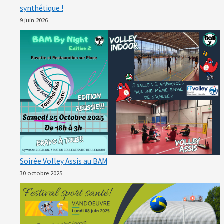
synthétique !
9 juin 2026
Soirée Volley Assis au BAM
30 octobre 2025