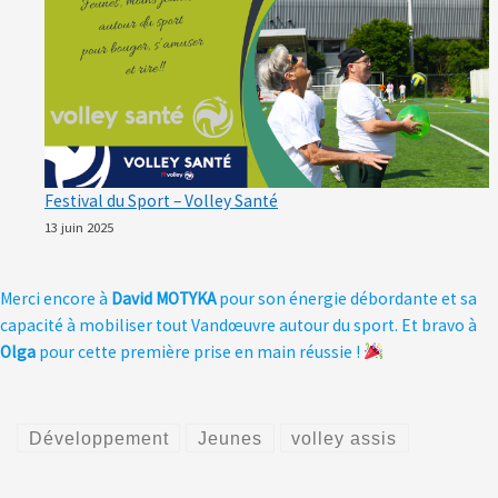
Festival du Sport – Volley Santé
13 juin 2025
Merci encore à
David MOTYKA
pour son énergie débordante et sa
capacité à mobiliser tout Vandœuvre autour du sport. Et bravo à
Olga
pour cette première prise en main réussie !
Développement
Jeunes
volley assis