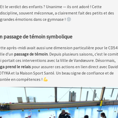
Et le verdict des enfants ? Unanime — ils ont adoré ! Cette
discipline, souvent méconnue, a clairement fait des petits et des
grandes émotions dans ce gymnase !
n passage de témoin symbolique
tte après-midi avait aussi une dimension particulière pour le CD54 
lle d’un
passage de témoin
. Depuis plusieurs saisons, c’est le comi
i portait ces interventions avec la Ville de Vandœuvre. Désormais,
ga prend le relais
pour assurer ces actions en lien direct avec David
TYKA et la Maison Sport Santé. Un beau signe de confiance et de
ontée en compétences !