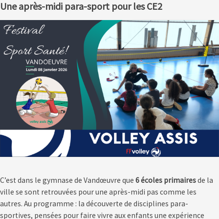
Une après-midi para-sport pour les CE2
C’est dans le gymnase de Vandœuvre que
6 écoles primaires
de la
ville se sont retrouvées pour une après-midi pas comme les
autres. Au programme : la découverte de disciplines para-
sportives, pensées pour faire vivre aux enfants une expérience