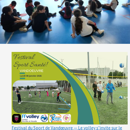
Festival du Sport de Vandœuvre — Le volley s’invite sur le