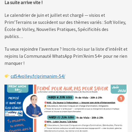
La suite arrive vite !
Le calendrier de juin et juillet est chargé — visios et
Prim’Terrains se succèdent sur des thèmes variés : Soft Volley,
École de Volley, Nouvelles Pratiques, Spécificités des
publics…
Tu veux rejoindre l’aventure ? Inscris-toi sur la liste d’intérêt et
rejoins la Communauté WhatsApp Prim’Anim 54+ pour ne rien
manquer !
cd54volley.fr/primanim-54/