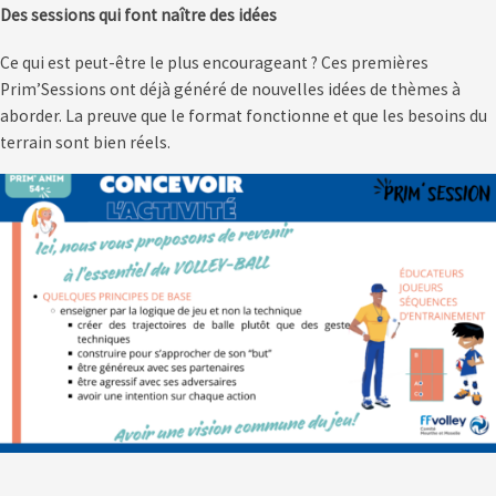
Des sessions qui font naître des idées
Ce qui est peut-être le plus encourageant ? Ces premières
Prim’Sessions ont déjà généré de nouvelles idées de thèmes à
aborder. La preuve que le format fonctionne et que les besoins du
terrain sont bien réels.