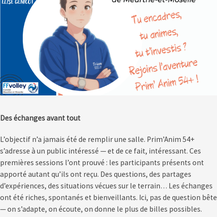
Des échanges avant tout
L’objectif n’a jamais été de remplir une salle. Prim’Anim 54+
s’adresse à un public intéressé — et de ce fait, intéressant. Ces
premières sessions l’ont prouvé : les participants présents ont
apporté autant qu’ils ont reçu. Des questions, des partages
d’expériences, des situations vécues sur le terrain… Les échanges
ont été riches, spontanés et bienveillants. Ici, pas de question bête
— on s’adapte, on écoute, on donne le plus de billes possibles.