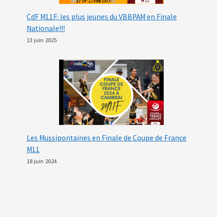
CdF M11F: les plus jeunes du VBBPAM en Finale
Nationale!!!
13 juin 2025
Les Mussipontaines en Finale de Coupe de France
M11
18 juin 2024