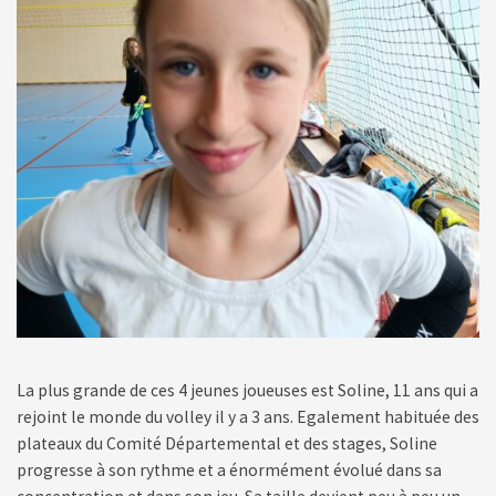
La plus grande de ces 4 jeunes joueuses est Soline, 11 ans qui a
rejoint le monde du volley il y a 3 ans. Egalement habituée des
plateaux du Comité Départemental et des stages, Soline
progresse à son rythme et a énormément évolué dans sa