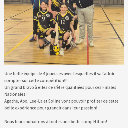
Une belle équipe de 4 joueuses avec lesquelles il va falloir
compter sur cette compétition!!!
Un grand bravo à elles de s’être qualifiées pour ces Finales
Nationales!
Agathe, Apo, Lee-La et Soline vont pouvoir profiter de cette
belle expérience pour grandir dans leur passion!
Nous leur souhaitons à toutes une belle compétition!