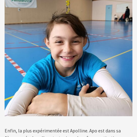
Enfin, la plus expérimentée est Apolline. Apo est dans sa