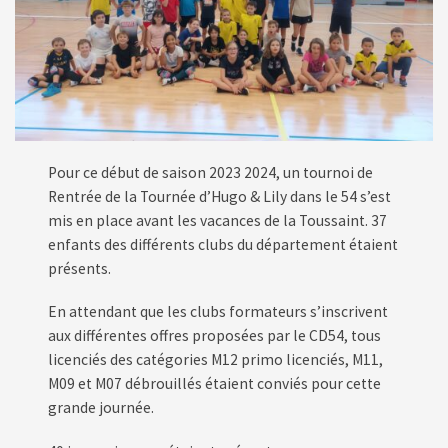
Pour ce début de saison 2023 2024, un tournoi de
Rentrée de la Tournée d’Hugo & Lily dans le 54 s’est
mis en place avant les vacances de la Toussaint. 37
enfants des différents clubs du département étaient
présents.
En attendant que les clubs formateurs s’inscrivent
aux différentes offres proposées par le CD54, tous
licenciés des catégories M12 primo licenciés, M11,
M09 et M07 débrouillés étaient conviés pour cette
grande journée.